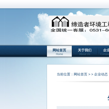
网站首页
关于我们
企
Home
About Us
Compa
当前位置：
网站首页
> >
企业动态