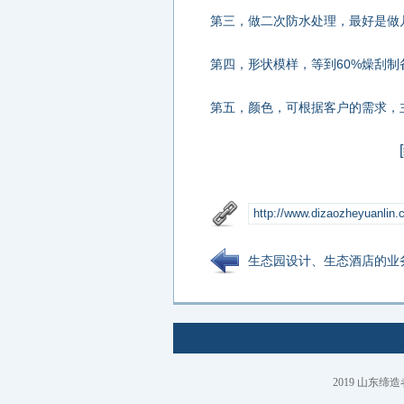
第三，做二次防水处理，最好是做
第四，形状模样，等到60%燥刮
第五，颜色，可根据客户的需求，
生态园设计、生态酒店的业
2019
山东缔造