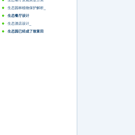
生态餐厅景观类型分类
生态园林植物保护解析_
生态餐厅设计
生态酒店设计_
生态园已经成了致富田