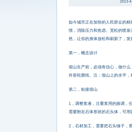
2013-4
如今城市正在加快的人民群众的精
情，消除压力和焦虑。宽松的喷泉
然，让你的身体放松和刷新了，发
第一，概念设计
假山生产前，必须有信心，做什么
外形轮廓纸。注：假山上的水平，
第二，粘接假山
1，调整浆液，注重浆用的曲调，
需要附在石体形状的石头体，可用
2，石材加工，需要把石头锤子，