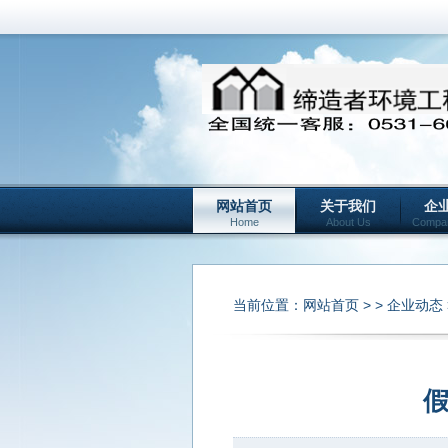
网站首页
关于我们
企
Home
About Us
Compa
当前位置：
网站首页
> >
企业动态