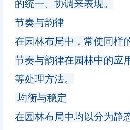
的统一、协调来表现。
节奏与韵律
在园林布局中，常使同样
节奏与韵律在园林中的应
等处理方法。
 均衡与稳定
在园林布局中均以分为静