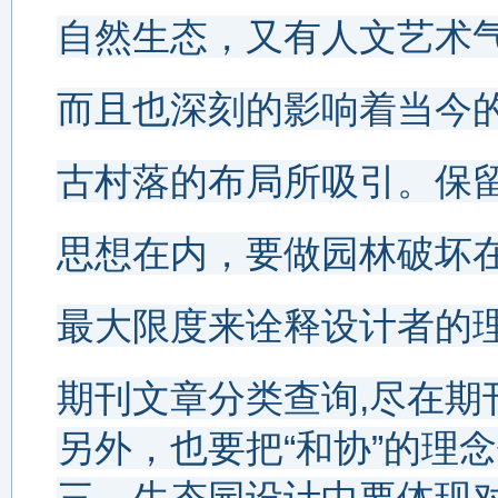
自然生态，又有人文艺术气
而且也深刻的影响着当今
古村落的布局所吸引。保
思想在内，要做园林破坏
最大限度来诠释设计者的
期刊文章分类查询,尽在期刊
另外，也要把“和协”的理