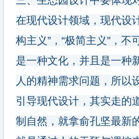
三、生态园设计中要体现
在现代设计领域，现代设计
构主义”，“极简主义”，
是一种文化，并且是一种
人的精神需求问题，所以
引导
现代设计，其实走的
制自然，就拿俞孔坚最新