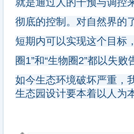
就是通过人的干预与调控
彻底的控制。对自然界的
短期内可以实现这个目标
圈1”和“生物圈2”都以
如今生态环境破坏严重，
生态园设计要本着以人为