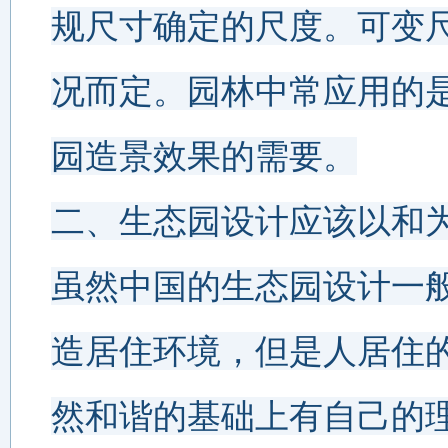
规尺寸确定的尺度。可变
况而定。园林中常应用的
园造景效果的需要。
二、生态园设计应该以和
虽然中国的生态园设计一
造居住环境，但是人居住
然和谐的基础上有自己的