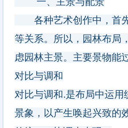
 　　一、主景与配景
　　各种艺术创作中，首
等关系。所以，园林布局
虑园林主景。主要景物能
对比与调和
对比与调和.是布局中运
景象，以产生唤起兴致的