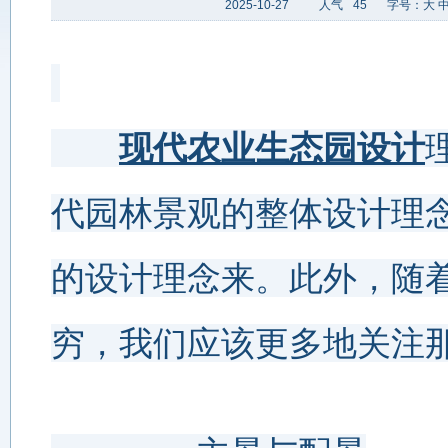
2025-10-27
人气
45
字号：
大
现代农业生态园设计
代园林景观的整体设计理
的设计理念来。此外，随
穷，我们应该更多地关注