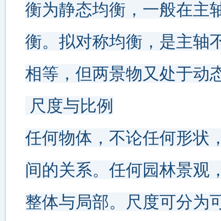
衡为静态均衡，一般在主
衡。拟对称均衡，是主轴
相等，但两景物又处于动
 尺度与比例
任何物体，不论任何形状
间的关系。任何园林景观，
整体与局部。尺度可分为