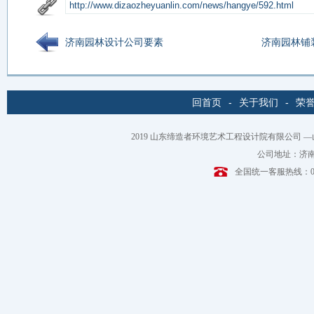
济南园林设计公司要素
济南园林铺
回首页
-
关于我们
-
荣
2019
山东缔造者环境艺术工程设计院有限公司
—
公司地址：济南
全国统一客服热线：0531